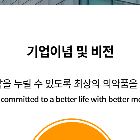
기업이념 및 비전
삶을 누릴 수 있도록
최상의 의약품을
committed to a better life with better m