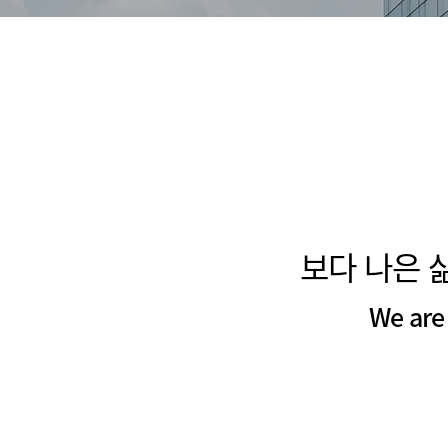
보다 나은 
We are 