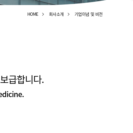
HOME
회사소개
기업이념 및 비전
 보급합니다.
edicine.