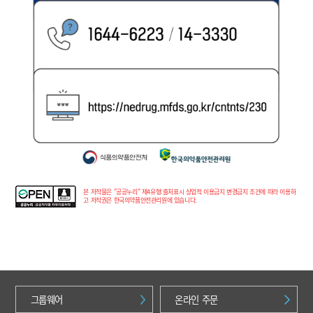
본 저작물은 "공공누리" 제4유형:출처표시 상업적 이용금지 변경금지 조건에 따라 이용하
고 저작권은 한국의약품안전관리원에 있습니다.
그룹웨어
온라인 주문