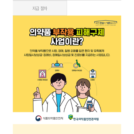
지급 절차