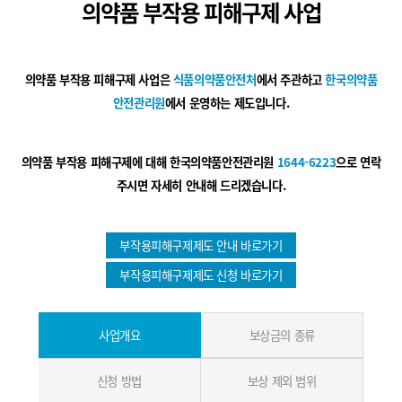
의약품 부작용 피해구제 사업
의약품 부작용 피해구제 사업은
식품의약품안전처
에서 주관하고
한국의약품
안전관리원
에서 운영하는 제도입니다.
의약품 부작용 피해구제에 대해 한국의약품안전관리원
1644-6223
으로 연락
주시면 자세히 안내해 드리겠습니다.
부작용피해구제제도 안내 바로가기
부작용피해구제제도 신청 바로가기
사업개요
보상금의 종류
신청 방법
보상 제외 범위