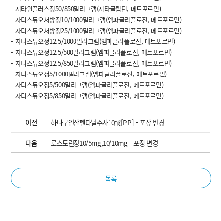
- 시타원플러스정50/850밀리그램(시타글립틴, 메트포르민)
- 자디스듀오서방정10/1000밀리그램(엠파글리플로진, 메트포르민)
- 자디스듀오서방정25/1000밀리그램(엠파글리플로진, 메트포르민)
- 자디스듀오정12.5/1000밀리그램(엠파글리플로진, 메트포르민)
- 자디스듀오정12.5/500밀리그램(엠파글리플로진, 메트포르민)
- 자디스듀오정12.5/850밀리그램(엠파글리플로진, 메트포르민)
- 자디스듀오정5/1000밀리그램(엠파글리플로진, 메트포르민)
- 자디스듀오정5/500밀리그램(엠파글리플로진, 메트포르민)
- 자디스듀오정5/850밀리그램(엠파글리플로진, 메트포르민)
이전
하나구연산펜타닐주사10㎖[PP] - 포장 변경
다음
로스토린정10/5mg,10/10mg - 포장 변경
목록