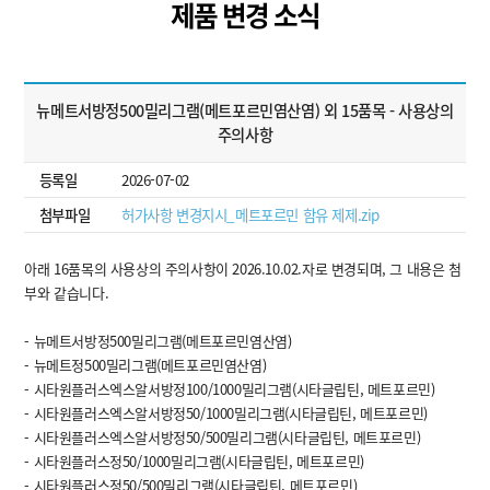
제품 변경 소식
뉴메트서방정500밀리그램(메트포르민염산염) 외 15품목 - 사용상의
주의사항
등록일
2026-07-02
첨부파일
허가사항 변경지시_메트포르민 함유 제제.zip
아래 16품목의 사용상의 주의사항이 2026.10.02.자로 변경되며, 그 내용은 첨
부와 같습니다.
- 뉴메트서방정500밀리그램(메트포르민염산염)
- 뉴메트정500밀리그램(메트포르민염산염)
- 시타원플러스엑스알서방정100/1000밀리그램(시타글립틴, 메트포르민)
- 시타원플러스엑스알서방정50/1000밀리그램(시타글립틴, 메트포르민)
- 시타원플러스엑스알서방정50/500밀리그램(시타글립틴, 메트포르민)
- 시타원플러스정50/1000밀리그램(시타글립틴, 메트포르민)
- 시타원플러스정50/500밀리그램(시타글립틴, 메트포르민)